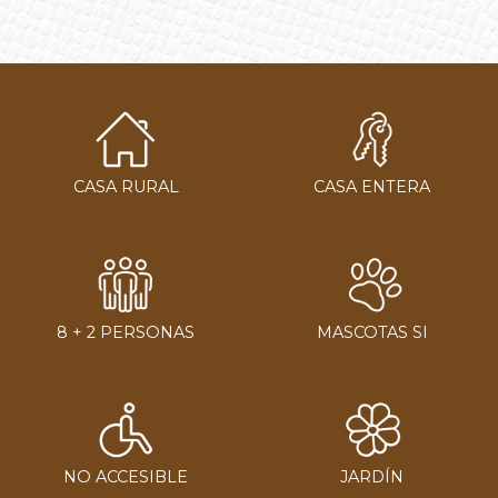
CASA RURAL
CASA ENTERA
8 + 2 PERSONAS
MASCOTAS SI
NO ACCESIBLE
JARDÍN