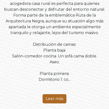
acogedora casa rural es perfecta para quienes
buscan desconectar y disfrutar del entorno natural.
Forma parte de la emblemática Ruta de la
Arquitectura Negra, aunque su situación algo más
apartada le otorga un ambiente especialmente
tranquilo y relajante, lejos del turismo masivo.
Distribución de camas:
Planta baja:
Salón-comedor-cocina. Un sofá cama doble.
Aseo.
Planta primera:
Dormitorio 1: co...
Leer más