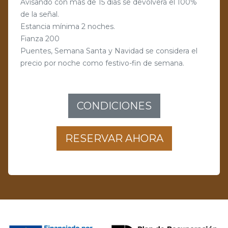
Avisando con más de 15 días se devolverá el 100%
de la señal.
Estancia mínima 2 noches.
Fianza 200
Puentes, Semana Santa y Navidad se considera el
precio por noche como festivo-fin de semana.
CONDICIONES
RESERVAR AHORA