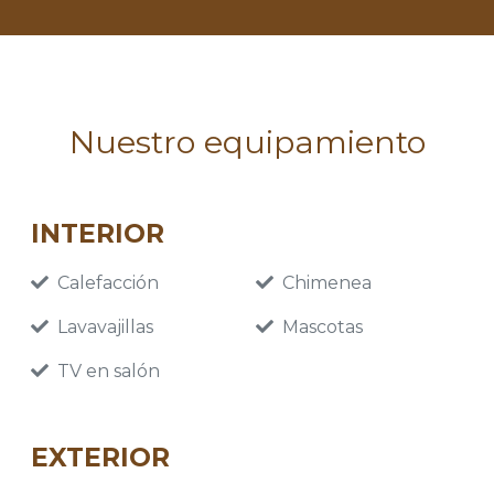
Nuestro equipamiento
INTERIOR
Calefacción
Chimenea
Lavavajillas
Mascotas
TV en salón
EXTERIOR