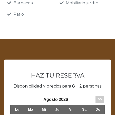
Barbacoa
Mobiliario jardín
Patio
HAZ TU RESERVA
Disponibilidad y precios para 8 + 2 personas